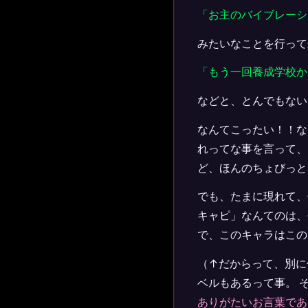
「お主のバイブレーシ
みたいなことを行って
「もう一回養成学校か
などと、とんでもない
なんてこったい！！な
れってな事を言って、
ど、ほんのちょびっと
でも、たまに現れて、
キャピ」なんてのは、
で、このキャラはこの
（↑だからって、別に
ベルもあるって事。 
ありがたいお言葉であ