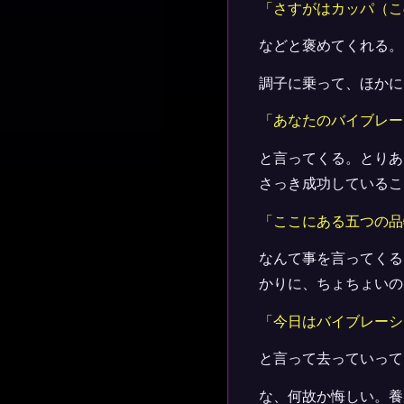
「さすがはカッパ（こ
などと褒めてくれる。
調子に乗って、ほかに
「あなたのバイブレー
と言ってくる。とりあ
さっき成功しているこ
「ここにある五つの品
なんて事を言ってくる
かりに、ちょちょいの
「今日はバイブレーシ
と言って去っていって
な、何故か悔しい。養