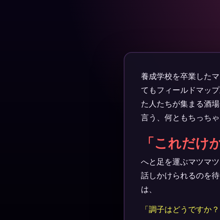
養成学校を卒業したマ
てもフィールドマップ
た人たちが集まる酒場
言う、何ともちっちゃ
「これだけ
へと足を運ぶマツマツ
話しかけられるのを待
は、
「調子はどうですか？